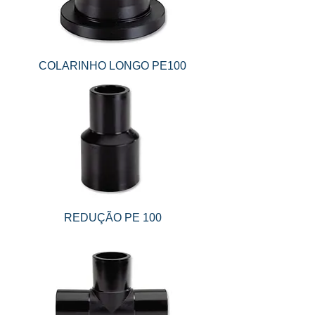
COLARINHO LONGO PE100
REDUÇÃO PE 100