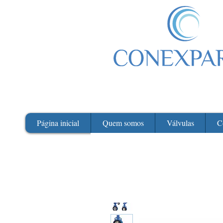
Página inicial
Quem somos
Válvulas
C